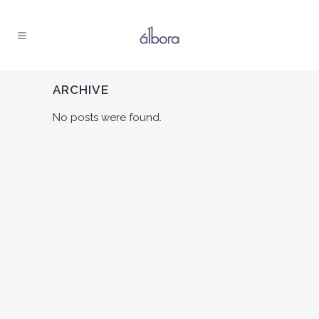
ARCHIVE
No posts were found.