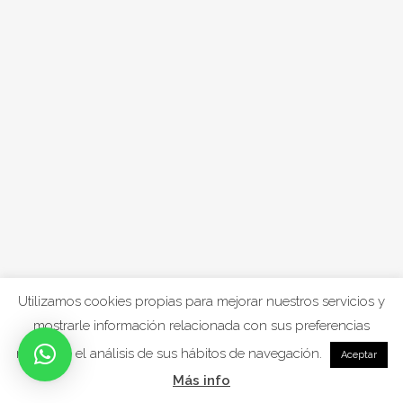
Utilizamos cookies propias para mejorar nuestros servicios y
mostrarle información relacionada con sus preferencias
mediante el análisis de sus hábitos de navegación.
Aceptar
Más info